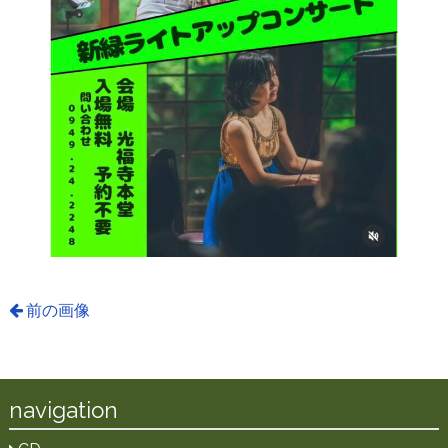
前の画像
navigation