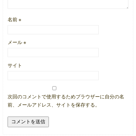
名前
※
メール
※
サイト
次回のコメントで使用するためブラウザーに自分の名
前、メールアドレス、サイトを保存する。