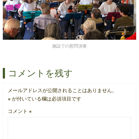
施設での慰問演奏
コメントを残す
メールアドレスが公開されることはありません。
※
が付いている欄は必須項目です
コメント
※