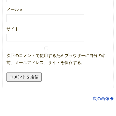
メール
※
サイト
次回のコメントで使用するためブラウザーに自分の名
前、メールアドレス、サイトを保存する。
次の画像