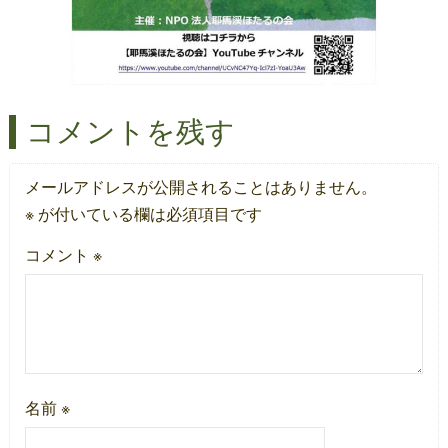
コメントを残す
メールアドレスが公開されることはありません。
※
が付いている欄は必須項目です
コメント
※
名前
※