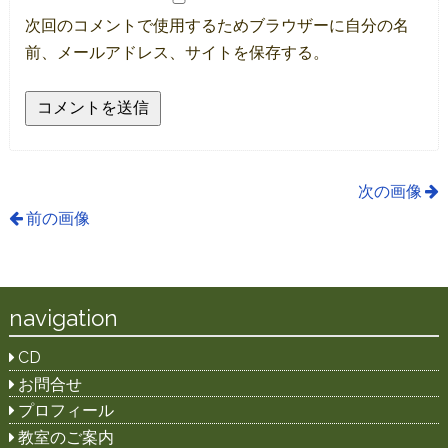
次回のコメントで使用するためブラウザーに自分の名
前、メールアドレス、サイトを保存する。
次の画像
前の画像
navigation
CD
お問合せ
プロフィール
教室のご案内