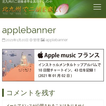
北九州の二胡奏者帯金真理子公式HP
applebanner
applebanner
2021年1月20日
管理
コメントを残す
メールアドレスが公開されることはありません。