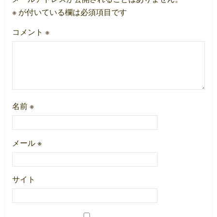
※
が付いている欄は必須項目です
コメント
※
名前
※
メール
※
サイト