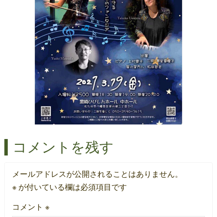
コメントを残す
メールアドレスが公開されることはありません。
※
が付いている欄は必須項目です
コメント
※