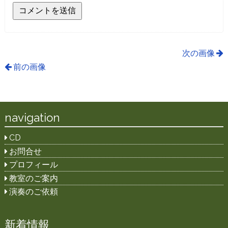
次の画像
前の画像
navigation
CD
お問合せ
プロフィール
教室のご案内
演奏のご依頼
新着情報