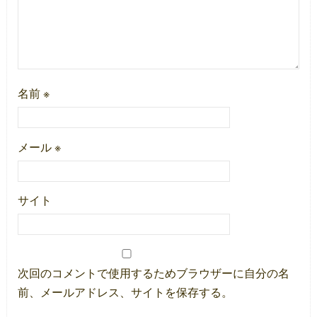
名前
※
メール
※
サイト
次回のコメントで使用するためブラウザーに自分の名
前、メールアドレス、サイトを保存する。